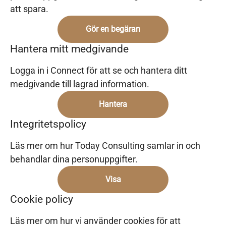
att spara.
Gör en begäran
Hantera mitt medgivande
Logga in i Connect för att se och hantera ditt
medgivande till lagrad information.
Hantera
Integritetspolicy
Läs mer om hur Today Consulting samlar in och
behandlar dina personuppgifter.
Visa
Cookie policy
Läs mer om hur vi använder cookies för att