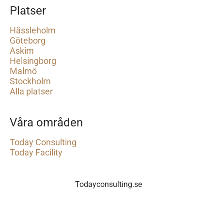
Platser
Hässleholm
Göteborg
Askim
Helsingborg
Malmö
Stockholm
Alla platser
Våra områden
Today Consulting
Today Facility
Todayconsulting.se