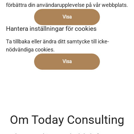
förbättra din användarupplevelse på vår webbplats.
Visa
Hantera inställningar för cookies
Ta tillbaka eller ändra ditt samtycke till icke-
nödvändiga cookies.
Visa
Om Today Consulting