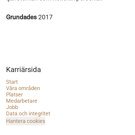
Grundades
2017
Karriärsida
Start
Våra områden
Platser
Medarbetare
Jobb
Data och integritet
Hantera cookies