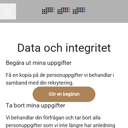
KARRIÄRMENY
Data och integritet
Begära ut mina uppgifter
Få en kopia på de personuppgifter vi behandlar i
samband med din rekrytering.
Gör en begäran
Ta bort mina uppgifter
Vi behandlar din förfrågan och tar bort alla
personuppgifter som vi inte längre har anledning