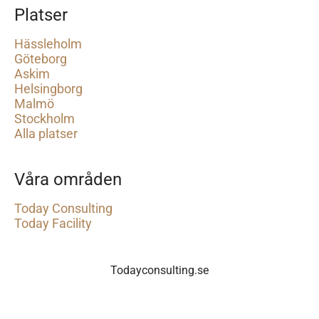
Platser
Hässleholm
Göteborg
Askim
Helsingborg
Malmö
Stockholm
Alla platser
Våra områden
Today Consulting
Today Facility
Todayconsulting.se