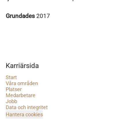
Grundades
2017
Karriärsida
Start
Våra områden
Platser
Medarbetare
Jobb
Data och integritet
Hantera cookies