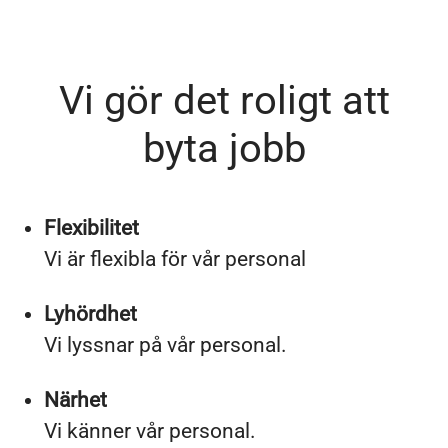
Vi gör det roligt att
byta jobb
Flexibilitet
Vi är flexibla för vår personal
Lyhördhet
Vi lyssnar på vår personal.
Närhet
Vi känner vår personal.