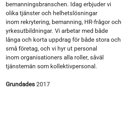
bemanningsbranschen. Idag erbjuder vi
olika tjänster och helhetslösningar
inom rekrytering, bemanning, HR-frågor och
yrkesutbildningar. Vi arbetar med både
långa och korta uppdrag för både stora och
små företag, och vi hyr ut personal
inom organisationers alla roller, såväl
tjänstemän som kollektivpersonal.
Grundades
2017