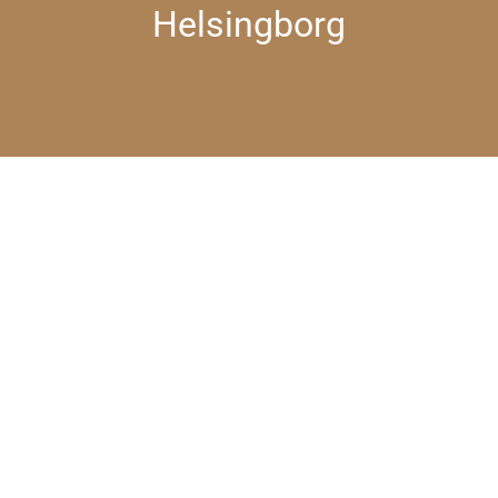
Helsingborg