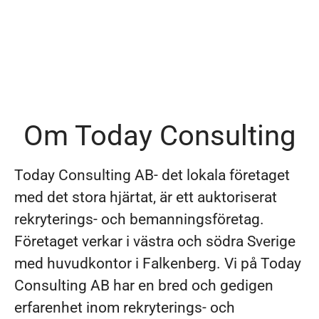
Om Today Consulting
Today Consulting AB- det lokala företaget
med det stora hjärtat, är ett auktoriserat
rekryterings- och bemanningsföretag.
Företaget verkar i västra och södra Sverige
med huvudkontor i Falkenberg. Vi på Today
Consulting AB har en bred och gedigen
erfarenhet inom rekryterings- och