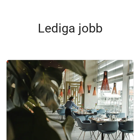
Lediga jobb