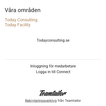
Våra områden
Today Consulting
Today Facility
Todayconsulting.se
Inloggning för medarbetare
Logga in till Connect
Rekryteringsverktyg
från Teamtailor