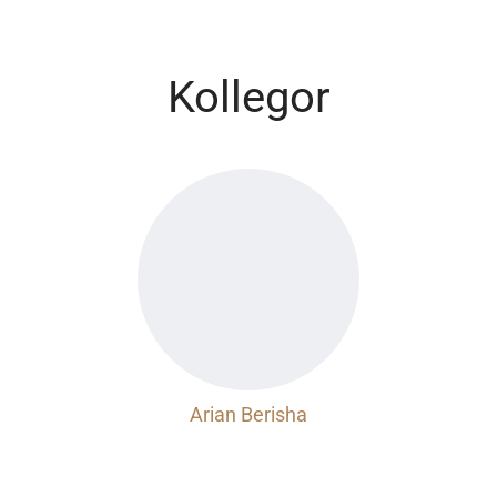
Kollegor
Arian Berisha