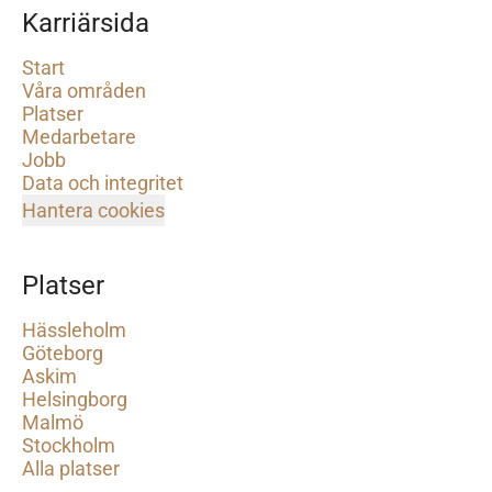
Karriärsida
Start
Våra områden
Platser
Medarbetare
Jobb
Data och integritet
Hantera cookies
Platser
Hässleholm
Göteborg
Askim
Helsingborg
Malmö
Stockholm
Alla platser