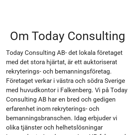
Om Today Consulting
Today Consulting AB- det lokala företaget
med det stora hjärtat, är ett auktoriserat
rekryterings- och bemanningsföretag.
Företaget verkar i västra och södra Sverige
med huvudkontor i Falkenberg. Vi på Today
Consulting AB har en bred och gedigen
erfarenhet inom rekryterings- och
bemanningsbranschen. Idag erbjuder vi
olika tjänster och helhetslösningar