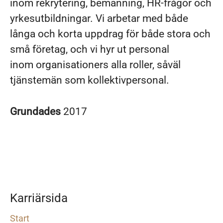
inom rekrytering, bemanning, HR-frågor och
yrkesutbildningar. Vi arbetar med både
långa och korta uppdrag för både stora och
små företag, och vi hyr ut personal
inom organisationers alla roller, såväl
tjänstemän som kollektivpersonal.
Grundades
2017
Karriärsida
Start