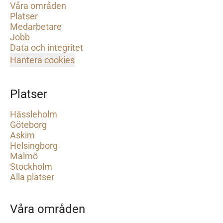
Våra områden
Platser
Medarbetare
Jobb
Data och integritet
Hantera cookies
Platser
Hässleholm
Göteborg
Askim
Helsingborg
Malmö
Stockholm
Alla platser
Våra områden