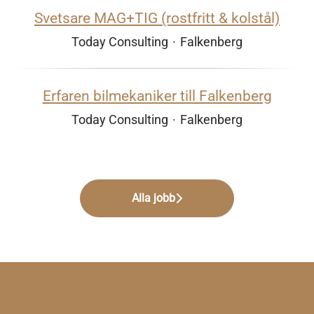
Svetsare MAG+TIG (rostfritt & kolstål)
Today Consulting
·
Falkenberg
Erfaren bilmekaniker till Falkenberg
Today Consulting
·
Falkenberg
Alla jobb