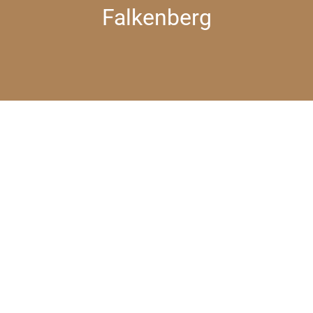
Falkenberg